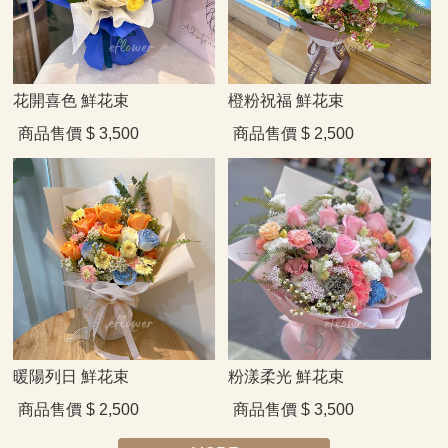
花開喜色 鮮花束
橙粉祝福 鮮花束
商品售價
$ 3,500
商品售價
$ 2,500
暖陽列日 鮮花束
粉漾柔光 鮮花束
商品售價
$ 2,500
商品售價
$ 3,500