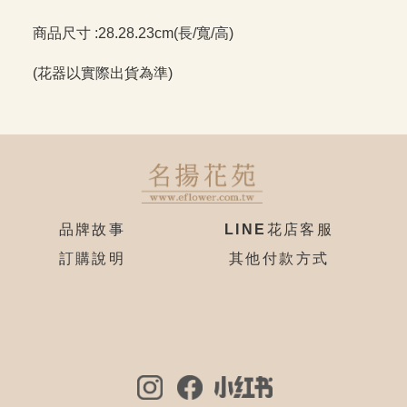
商品尺寸 :28.28.23cm(長/寬/高)
(花器以實際出貨為準)
品牌故事
LINE花店客服
訂購說明
其他付款方式